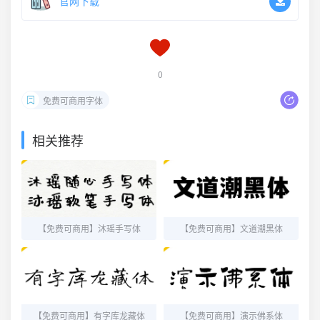
官网下载
0
免费可商用字体
相关推荐
【免费可商用】沐瑶手写体
【免费可商用】文道潮黑体
【免费可商用】有字库龙藏体
【免费可商用】演示佛系体