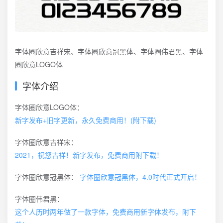
字体圈欣意吉祥宋、字体圈欣意冠黑体、字体圈伟君黑、字体
圈欣意LOGO体
字体介绍
字体圈欣意LOGO体：
新字发布+旧字更新，永久免费商用！(附下载)
字体圈欣意吉祥宋：
2021，祝您吉祥！新字发布，免费商用附下载！
字体圈欣意冠黑体：
字体圈欣意冠黑体，4.0时代正式开启！
字体圈伟君黑：
这个人历时两年做了一款字体，免费商用新字体发布，附下