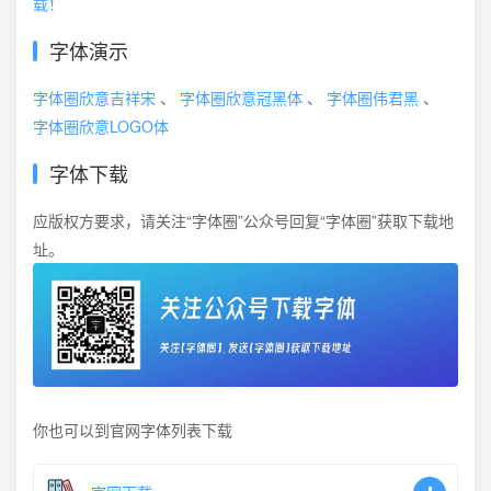
载！
字体演示
字体圈欣意吉祥宋
、
字体圈欣意冠黑体
、
字体圈伟君黑
、
字体圈欣意LOGO体
字体下载
应版权方要求，请关注“字体圈”公众号回复“字体圈”获取下载地
址。
你也可以到官网字体列表下载