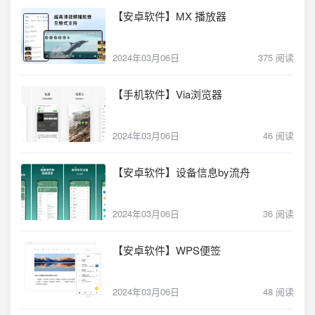
【安卓软件】MX 播放器
2024年03月06日
375 阅读
【手机软件】Via浏览器
2024年03月06日
46 阅读
【安卓软件】设备信息by流舟
2024年03月06日
36 阅读
【安卓软件】WPS便签
2024年03月06日
48 阅读