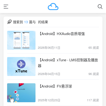
搜索到
13
篇与
的结果
【Android】HXAudio音质增强
2026年06月11日
65 阅读
【Android】xTune - LMS控制器及播放
器
2026年04月15日
96 阅读
【Android】FV悬浮球
2025年12月23日
117 阅读