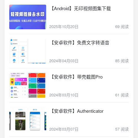
【Android】无印视频图集下载
2025年10月20日
69 阅读
【安卓软件】免费文字转语音
2024年04月03日
85 阅读
【安卓软件】带壳截图Pro
2024年03月10日
61 阅读
【安卓软件】Authenticator
2024年03月07日
57 阅读